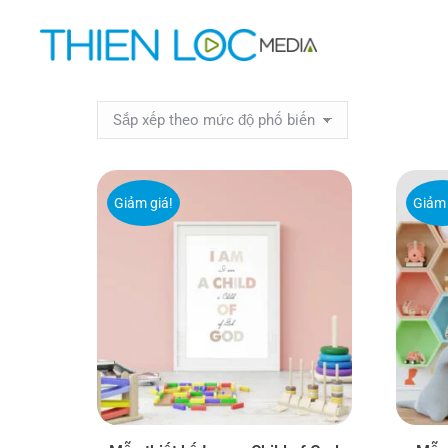
Giảm giá!
Giảm 