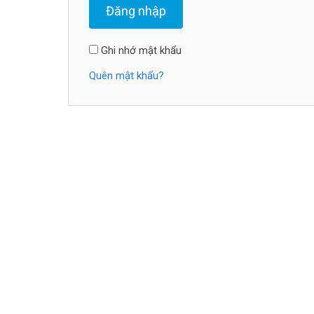
Đăng nhập
Ghi nhớ mật khẩu
Quên mật khẩu?