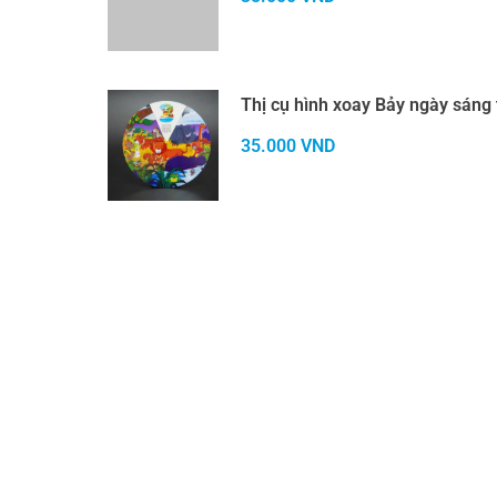
Thị cụ hình xoay Bảy ngày sáng 
35.000
VND