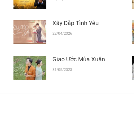
Xây Đắp Tình Yêu
22/04/2026
Giao Ước Mùa Xuân
31/05/2023