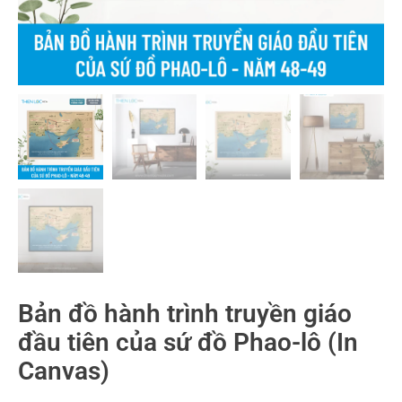
Bản đồ hành trình truyền giáo
đầu tiên của sứ đồ Phao-lô (In
Canvas)