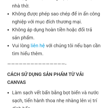
nhà thờ.
Không được phép sao chép để in ấn công
nghiệp với mục đích thương mại.
Không áp dụng hoàn tiền hoặc đổi trả
sản phẩm.
Vui lòng
liên hệ
với chúng tôi nếu bạn cần
tìm hiểu thêm.
———————————————-
CÁCH SỬ DỤNG SẢN PHẨM TỪ VẢI
CANVAS
Làm sạch vết bẩn bằng bọt biển và nước
sạch, tiến hành thoa nhẹ nhàng lên vị trí