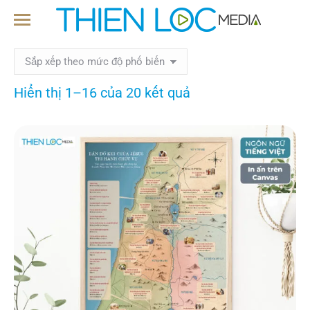
Hiển thị 1–16 của 20 kết quả