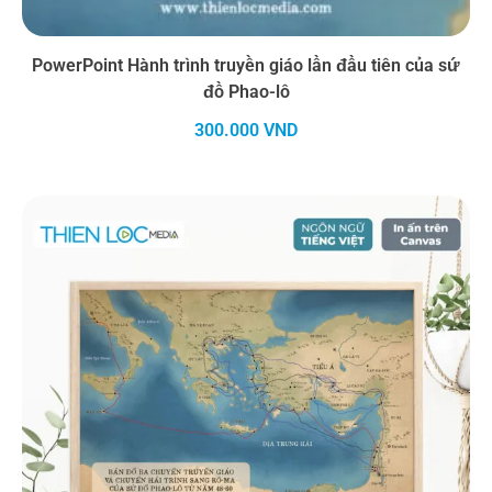
PowerPoint Hành trình truyền giáo lần đầu tiên của sứ
đồ Phao-lô
300.000
VND