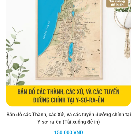
Bản đồ các Thành, các Xứ, và các tuyến đường chính tại
Y-sơ-ra-ên (Tải xuống để in)
150.000
VND