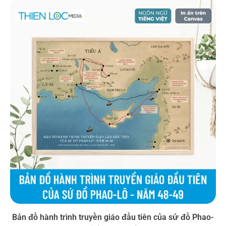
Bản đồ hành trình truyền giáo đầu tiên của sứ đồ Phao-