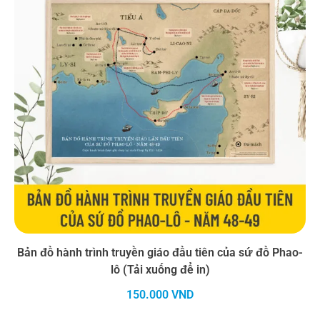
Bản đồ hành trình truyền giáo đầu tiên của sứ đồ Phao-
lô (Tải xuống để in)
150.000
VND