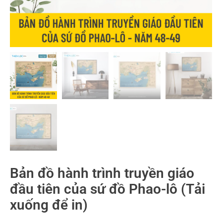
Bản đồ hành trình truyền giáo
đầu tiên của sứ đồ Phao-lô (Tải
xuống để in)