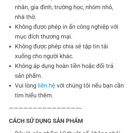
nhân, gia đình, trường học, nhóm nhỏ,
nhà thờ.
Không được phép in ấn công nghiệp với
mục đích thương mại.
Không được phép chia sẻ tập tin tải
xuống cho người khác.
Không áp dụng hoàn tiền hoặc đổi trả
sản phẩm.
Vui lòng
liên hệ
với chúng tôi nếu bạn cần
tìm hiểu thêm.
———————————————-
CÁCH SỬ DỤNG SẢN PHẨM