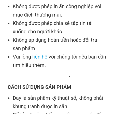
Không được phép in ấn công nghiệp với
mục đích thương mại.
Không được phép chia sẻ tập tin tải
xuống cho người khác.
Không áp dụng hoàn tiền hoặc đổi trả
sản phẩm.
Vui lòng
liên hệ
với chúng tôi nếu bạn cần
tìm hiểu thêm.
———————————————-
CÁCH SỬ DỤNG SẢN PHẨM
Đây là sản phẩm kỹ thuật số, không phải
khung tranh được in sẵn.