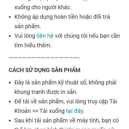
xuống cho người khác.
Không áp dụng hoàn tiền hoặc đổi trả
sản phẩm.
Vui lòng
liên hệ
với chúng tôi nếu bạn cần
tìm hiểu thêm.
———————————————-
CÁCH SỬ DỤNG SẢN PHẨM
Đây là sản phẩm kỹ thuật số, không phải
khung tranh được in sẵn.
Để tải về sản phẩm, vui lòng truy cập Tài
Khoản >> Tải xuống
tại đây.
Sau khi tải sản phẩm về máy tính, bạn có