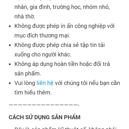
nhân, gia đình, trường học, nhóm nhỏ,
nhà thờ.
Không được phép in ấn công nghiệp với
mục đích thương mại.
Không được phép chia sẻ tập tin tải
xuống cho người khác.
Không áp dụng hoàn tiền hoặc đổi trả
sản phẩm.
Vui lòng
liên hệ
với chúng tôi nếu bạn cần
tìm hiểu thêm.
———————————————-
CÁCH SỬ DỤNG SẢN PHẨM