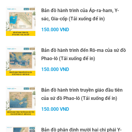
Bản đồ hành trình của Áp-ra-ham, Y-
sác, Gia-cốp (Tải xuống để in)
150.000
VND
Bản đồ hành trình đến Rô-ma của sứ đồ
Phao-lô (Tải xuống để in)
150.000
VND
Bản đồ hành trình truyền giáo đầu tiên
của sứ đồ Phao-lô (Tải xuống để in)
150.000
VND
Bản đồ phân định mười hai chi phái Y-