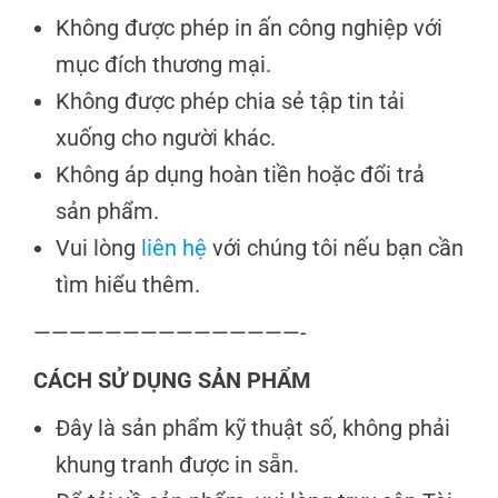
Không được phép in ấn công nghiệp với
mục đích thương mại.
Không được phép chia sẻ tập tin tải
xuống cho người khác.
Không áp dụng hoàn tiền hoặc đổi trả
sản phẩm.
Vui lòng
liên hệ
với chúng tôi nếu bạn cần
tìm hiểu thêm.
———————————————-
CÁCH SỬ DỤNG SẢN PHẨM
Đây là sản phẩm kỹ thuật số, không phải
khung tranh được in sẵn.