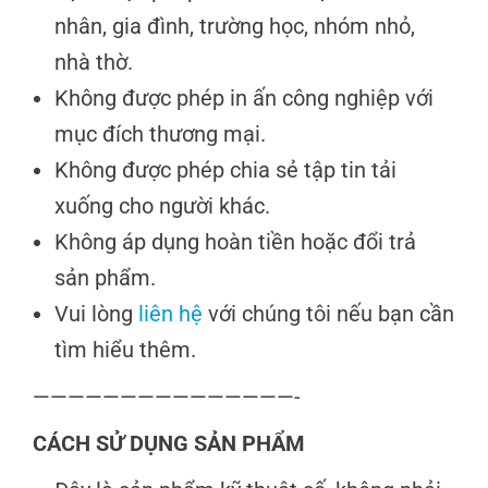
nhân, gia đình, trường học, nhóm nhỏ,
nhà thờ.
Không được phép in ấn công nghiệp với
mục đích thương mại.
Không được phép chia sẻ tập tin tải
xuống cho người khác.
Không áp dụng hoàn tiền hoặc đổi trả
sản phẩm.
Vui lòng
liên hệ
với chúng tôi nếu bạn cần
tìm hiểu thêm.
———————————————-
CÁCH SỬ DỤNG SẢN PHẨM